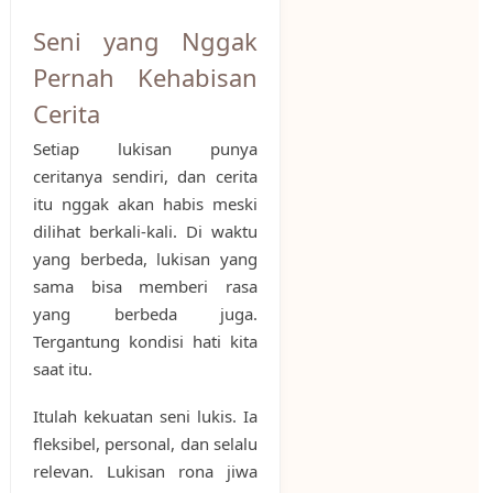
Seni yang Nggak
Pernah Kehabisan
Cerita
Setiap lukisan punya
ceritanya sendiri, dan cerita
itu nggak akan habis meski
dilihat berkali-kali. Di waktu
yang berbeda, lukisan yang
sama bisa memberi rasa
yang berbeda juga.
Tergantung kondisi hati kita
saat itu.
Itulah kekuatan seni lukis. Ia
fleksibel, personal, dan selalu
relevan. Lukisan rona jiwa