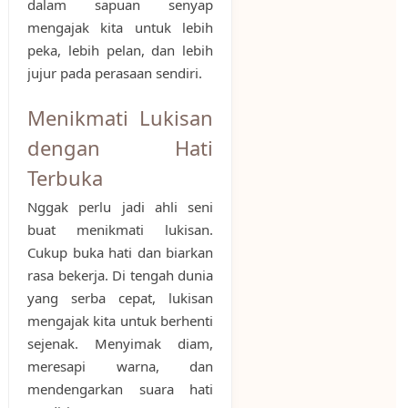
dalam sapuan senyap
mengajak kita untuk lebih
peka, lebih pelan, dan lebih
jujur pada perasaan sendiri.
Menikmati Lukisan
dengan Hati
Terbuka
Nggak perlu jadi ahli seni
buat menikmati lukisan.
Cukup buka hati dan biarkan
rasa bekerja. Di tengah dunia
yang serba cepat, lukisan
mengajak kita untuk berhenti
sejenak. Menyimak diam,
meresapi warna, dan
mendengarkan suara hati