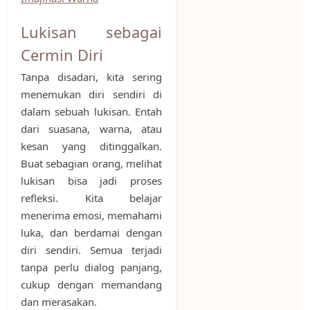
Lukisan sebagai
Cermin Diri
Tanpa disadari, kita sering
menemukan diri sendiri di
dalam sebuah lukisan. Entah
dari suasana, warna, atau
kesan yang ditinggalkan.
Buat sebagian orang, melihat
lukisan bisa jadi proses
refleksi. Kita belajar
menerima emosi, memahami
luka, dan berdamai dengan
diri sendiri. Semua terjadi
tanpa perlu dialog panjang,
cukup dengan memandang
dan merasakan.