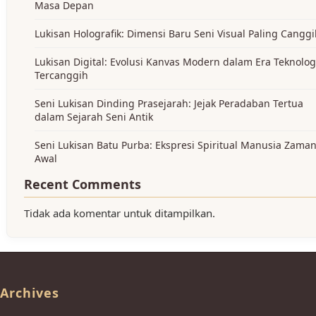
Masa Depan
Lukisan Holografik: Dimensi Baru Seni Visual Paling Cangg
Lukisan Digital: Evolusi Kanvas Modern dalam Era Teknolog
Tercanggih
Seni Lukisan Dinding Prasejarah: Jejak Peradaban Tertua
dalam Sejarah Seni Antik
Seni Lukisan Batu Purba: Ekspresi Spiritual Manusia Zama
Awal
Recent Comments
Tidak ada komentar untuk ditampilkan.
Archives