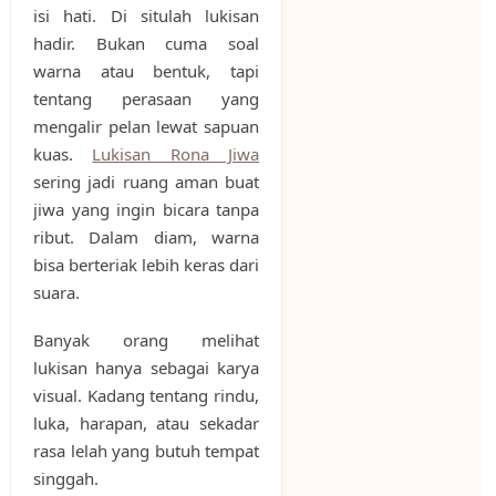
isi hati. Di situlah lukisan
hadir. Bukan cuma soal
warna atau bentuk, tapi
tentang perasaan yang
mengalir pelan lewat sapuan
kuas.
Lukisan Rona Jiwa
sering jadi ruang aman buat
jiwa yang ingin bicara tanpa
ribut. Dalam diam, warna
bisa berteriak lebih keras dari
suara.
Banyak orang melihat
lukisan hanya sebagai karya
visual. Kadang tentang rindu,
luka, harapan, atau sekadar
rasa lelah yang butuh tempat
singgah.