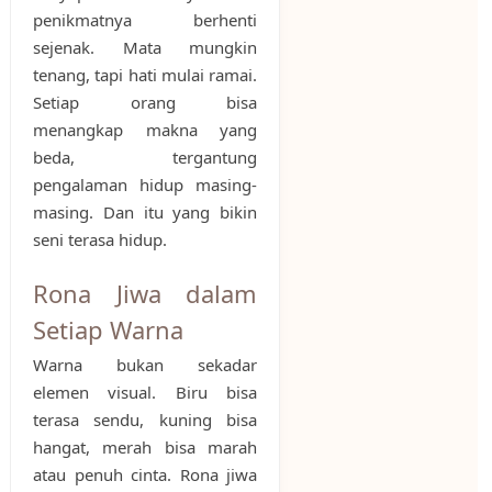
penikmatnya berhenti
sejenak. Mata mungkin
tenang, tapi hati mulai ramai.
Setiap orang bisa
menangkap makna yang
beda, tergantung
pengalaman hidup masing-
masing. Dan itu yang bikin
seni terasa hidup.
Rona Jiwa dalam
Setiap Warna
Warna bukan sekadar
elemen visual. Biru bisa
terasa sendu, kuning bisa
hangat, merah bisa marah
atau penuh cinta. Rona jiwa