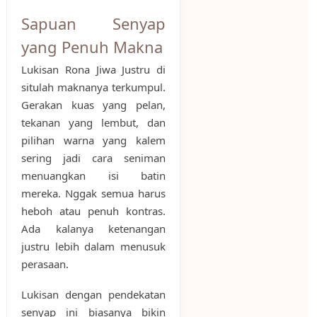
Sapuan Senyap
yang Penuh Makna
Lukisan Rona Jiwa Justru di
situlah maknanya terkumpul.
Gerakan kuas yang pelan,
tekanan yang lembut, dan
pilihan warna yang kalem
sering jadi cara seniman
menuangkan isi batin
mereka. Nggak semua harus
heboh atau penuh kontras.
Ada kalanya ketenangan
justru lebih dalam menusuk
perasaan.
Lukisan dengan pendekatan
senyap ini biasanya bikin