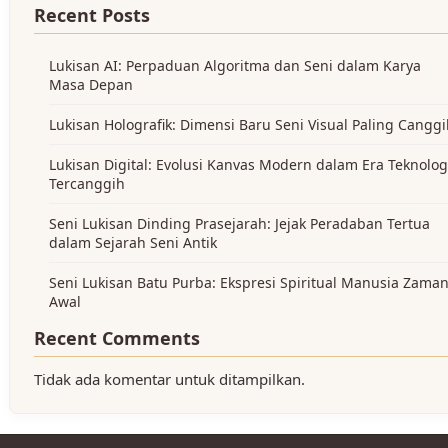
Recent Posts
Lukisan AI: Perpaduan Algoritma dan Seni dalam Karya
Masa Depan
Lukisan Holografik: Dimensi Baru Seni Visual Paling Cangg
Lukisan Digital: Evolusi Kanvas Modern dalam Era Teknolog
Tercanggih
Seni Lukisan Dinding Prasejarah: Jejak Peradaban Tertua
dalam Sejarah Seni Antik
Seni Lukisan Batu Purba: Ekspresi Spiritual Manusia Zama
Awal
Recent Comments
Tidak ada komentar untuk ditampilkan.