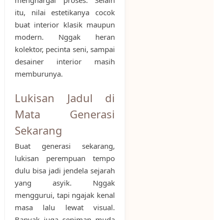
itu, nilai estetikanya cocok
buat interior klasik maupun
modern. Nggak heran
kolektor, pecinta seni, sampai
desainer interior masih
memburunya.
Lukisan Jadul di
Mata Generasi
Sekarang
Buat generasi sekarang,
lukisan perempuan tempo
dulu bisa jadi jendela sejarah
yang asyik. Nggak
menggurui, tapi ngajak kenal
masa lalu lewat visual.
Banyak juga seniman muda