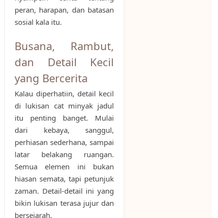
peran, harapan, dan batasan
sosial kala itu.
Busana, Rambut,
dan Detail Kecil
yang Bercerita
Kalau diperhatiin, detail kecil
di lukisan cat minyak jadul
itu penting banget. Mulai
dari kebaya, sanggul,
perhiasan sederhana, sampai
latar belakang ruangan.
Semua elemen ini bukan
hiasan semata, tapi petunjuk
zaman. Detail-detail ini yang
bikin lukisan terasa jujur dan
bersejarah.