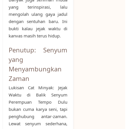
yang terinspirasi, lalu
mengolah ulang gaya jadul
dengan sentuhan baru. Ini
bukti kalau jejak waktu di
kanvas masih terus hidup.
Penutup: Senyum
yang
Menyambungkan
Zaman
Lukisan Cat Minyak: Jejak
Waktu di Balik Senyum
Perempuan Tempo Dulu
bukan cuma karya seni, tapi
penghubung antar-zaman.
Lewat senyum sederhana,