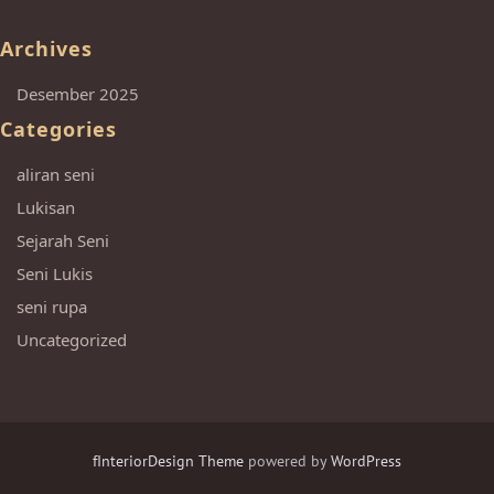
Archives
Desember 2025
Categories
aliran seni
Lukisan
Sejarah Seni
Seni Lukis
seni rupa
Uncategorized
fInteriorDesign Theme
powered by
WordPress