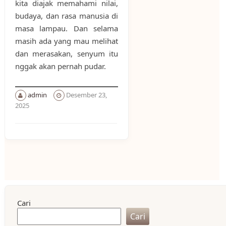
kita diajak memahami nilai,
budaya, dan rasa manusia di
masa lampau. Dan selama
masih ada yang mau melihat
dan merasakan, senyum itu
nggak akan pernah pudar.
admin
Desember 23,
2025
Cari
Cari