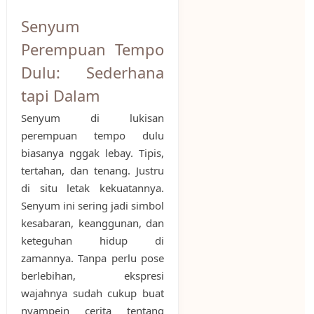
Senyum
Perempuan Tempo
Dulu: Sederhana
tapi Dalam
Senyum di lukisan
perempuan tempo dulu
biasanya nggak lebay. Tipis,
tertahan, dan tenang. Justru
di situ letak kekuatannya.
Senyum ini sering jadi simbol
kesabaran, keanggunan, dan
keteguhan hidup di
zamannya. Tanpa perlu pose
berlebihan, ekspresi
wajahnya sudah cukup buat
nyampein cerita tentang