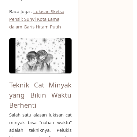
Baca Juga :
Lukisan Sketsa
Pensil: Sunyi Kota Lama
dalam Garis Hitam Putih
Teknik Cat Minyak
yang Bikin Waktu
Berhenti
Salah satu alasan lukisan cat
minyak bisa “nahan waktu”
adalah tekniknya. Pelukis