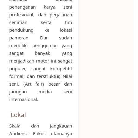
penanganan karya seni
profesioanl, dan perjalanan
seniman serta tim
pendukung ke lokasi
pameran. Dan sudah
memiliki penggemar yang
sangat banyak yang
menjadikan motor ini sangat
populer, sangat kompetitif
formal, dan terstruktur, Nilai
seni. (Art fair) besar dan
jaringan media seni
internasional.
Lokal
Skala dan Jangkauan
Audiens: Fokus utamanya