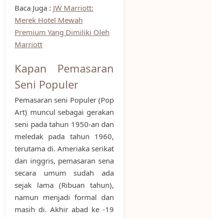
Baca Juga :
JW Marriott:
Merek Hotel Mewah
Premium Yang Dimiliki Oleh
Marriott
Kapan Pemasaran
Seni Populer
Pemasaran seni Populer (Pop
Art) muncul sebagai gerakan
seni pada tahun 1950-an dan
meledak pada tahun 1960,
terutama di. Ameriaka serikat
dan inggris, pemasaran sena
secara umum sudah ada
sejak lama (Ribuan tahun),
namun menjadi formal dan
masih di. Akhir abad ke -19