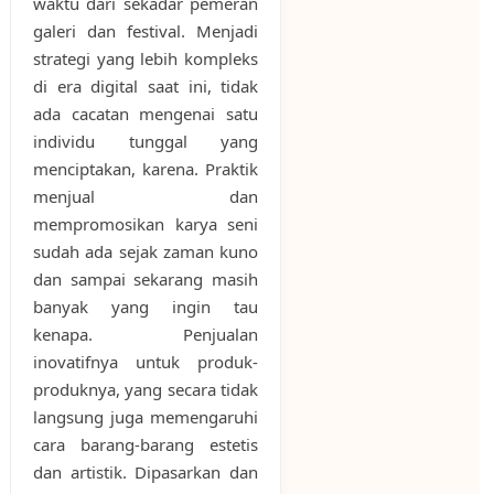
waktu dari sekadar pemeran
galeri dan festival. Menjadi
strategi yang lebih kompleks
di era digital saat ini, tidak
ada cacatan mengenai satu
individu tunggal yang
menciptakan, karena. Praktik
menjual dan
mempromosikan karya seni
sudah ada sejak zaman kuno
dan sampai sekarang masih
banyak yang ingin tau
kenapa. Penjualan
inovatifnya untuk produk-
produknya, yang secara tidak
langsung juga memengaruhi
cara barang-barang estetis
dan artistik. Dipasarkan dan