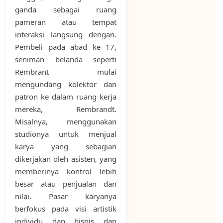
ganda sebagai ruang
pameran atau tempat
interaksi langsung dengan.
Pembeli pada abad ke 17,
seniman belanda seperti
Rembrant mulai
mengundang kolektor dan
patron ke dalam ruang kerja
mereka, Rembrandt.
Misalnya, menggunakan
studionya untuk menjual
karya yang sebagian
dikerjakan oleh asisten, yang
memberinya kontrol lebih
besar atau penjualan dan
nilai. Pasar karyanya
berfokus pada visi artistik
individu dan bisnis dan