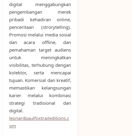
digital menggabungkan
pengembangan merek
pribadi kehadiran online,
penceritaan (strorytelling).
Promosi melalui media sosial
dan acara offline, dan
pemahaman target audiens
untuk meningkatkan
visibilitas, terhubung dengan
kolektor, serta mencapai
tujuan. Komersial dan kreatif,
memastikan kelangsungan
karier melalui kombinasi
strategi tradisional dan
digital.
leonardpaulfoxtraileditions.c
om