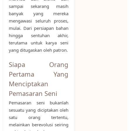
sampai sekarang masih
banyak yang mereka
mengawasi seluruh proses,
mulai. Dari persiapan bahan
hingga sentuhan akhir,
terutama untuk karya seni
yang ditugaskan oleh patron.
Siapa Orang
Pertama Yang
Menciptakan
Pemasaran Seni
Pemasaran seni bukanlah
sesuatu yang diciptakan oleh
satu orang tertentu,
melainkan berevolusi seiring