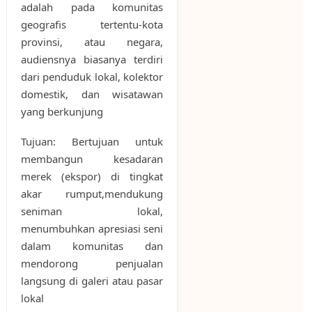
adalah pada komunitas
geografis tertentu-kota
provinsi, atau negara,
audiensnya biasanya terdiri
dari penduduk lokal, kolektor
domestik, dan wisatawan
yang berkunjung
Tujuan: Bertujuan untuk
membangun kesadaran
merek (ekspor) di tingkat
akar rumput,mendukung
seniman lokal,
menumbuhkan apresiasi seni
dalam komunitas dan
mendorong penjualan
langsung di galeri atau pasar
lokal