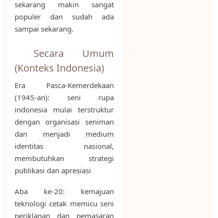
sekarang makin sangat
populer dan sudah ada
sampai sekarang.
Secara Umum
(Konteks Indonesia)
Era Pasca-Kemerdekaan
(1945-an): seni rupa
indonesia mulai terstruktur
dengan organisasi seniman
dan menjadi medium
identitas nasional,
membutuhkan strategi
publikasi dan apresiasi
Aba ke-20: kemajuan
teknologi cetak memicu seni
periklanan dan pemasaran