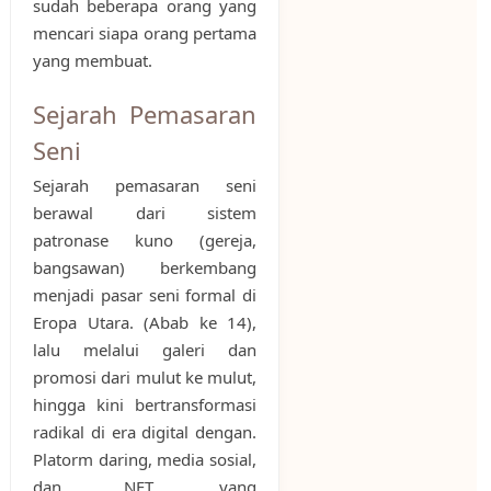
sudah beberapa orang yang
mencari siapa orang pertama
yang membuat.
Sejarah Pemasaran
Seni
Sejarah pemasaran seni
berawal dari sistem
patronase kuno (gereja,
bangsawan) berkembang
menjadi pasar seni formal di
Eropa Utara. (Abab ke 14),
lalu melalui galeri dan
promosi dari mulut ke mulut,
hingga kini bertransformasi
radikal di era digital dengan.
Platorm daring, media sosial,
dan NFT, yang