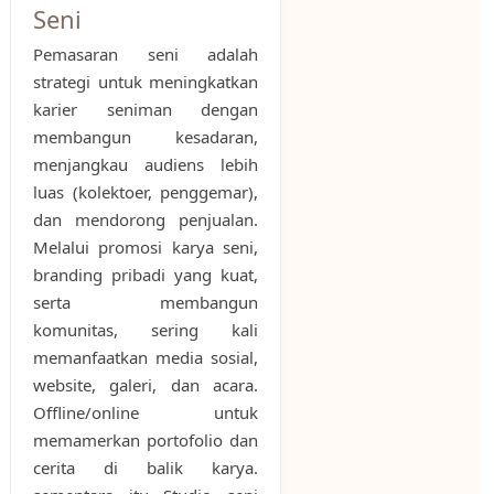
Seni
Pemasaran seni adalah
strategi untuk meningkatkan
karier seniman dengan
membangun kesadaran,
menjangkau audiens lebih
luas (kolektoer, penggemar),
dan mendorong penjualan.
Melalui promosi karya seni,
branding pribadi yang kuat,
serta membangun
komunitas, sering kali
memanfaatkan media sosial,
website, galeri, dan acara.
Offline/online untuk
memamerkan portofolio dan
cerita di balik karya.