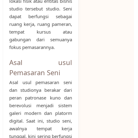
lokasi fisik atau entitas bisnis
studio tersebut studio. Seni
dapat berfungsi sebagai
ruang kerja, ruang pameran,
tempat kursus atau
gabungan dari semuanya
fokus pemasarannya.
Asal usul
Pemasaran Seni
Asal usul pemasaran seni
dan studionya berakar dari
peran patronase kuno dan
berevolusi menjadi sistem
galeri modern dan platorm
digital. Saat ini, studio seni,
awalnya tempat kerja
tunggal, kini sering berfungsi