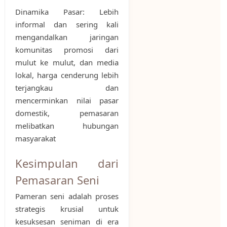
Dinamika Pasar: Lebih
informal dan sering kali
mengandalkan jaringan
komunitas promosi dari
mulut ke mulut, dan media
lokal, harga cenderung lebih
terjangkau dan
mencerminkan nilai pasar
domestik, pemasaran
melibatkan hubungan
masyarakat
Kesimpulan dari
Pemasaran Seni
Pameran seni adalah proses
strategis krusial untuk
kesuksesan seniman di era