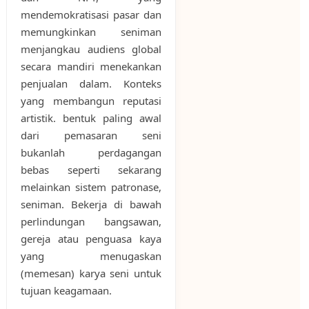
mendemokratisasi pasar dan
memungkinkan seniman
menjangkau audiens global
secara mandiri menekankan
penjualan dalam. Konteks
yang membangun reputasi
artistik. bentuk paling awal
dari pemasaran seni
bukanlah perdagangan
bebas seperti sekarang
melainkan sistem patronase,
seniman. Bekerja di bawah
perlindungan bangsawan,
gereja atau penguasa kaya
yang menugaskan
(memesan) karya seni untuk
tujuan keagamaan.