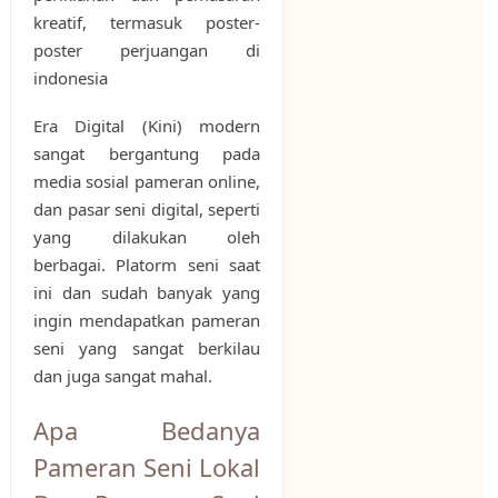
kreatif, termasuk poster-
poster perjuangan di
indonesia
Era Digital (Kini) modern
sangat bergantung pada
media sosial pameran online,
dan pasar seni digital, seperti
yang dilakukan oleh
berbagai. Platorm seni saat
ini dan sudah banyak yang
ingin mendapatkan pameran
seni yang sangat berkilau
dan juga sangat mahal.
Apa Bedanya
Pameran Seni Lokal