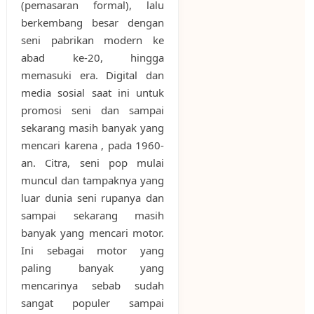
(pemasaran formal), lalu
berkembang besar dengan
seni pabrikan modern ke
abad ke-20, hingga
memasuki era. Digital dan
media sosial saat ini untuk
promosi seni dan sampai
sekarang masih banyak yang
mencari karena , pada 1960-
an. Citra, seni pop mulai
muncul dan tampaknya yang
luar dunia seni rupanya dan
sampai sekarang masih
banyak yang mencari motor.
Ini sebagai motor yang
paling banyak yang
mencarinya sebab sudah
sangat populer sampai