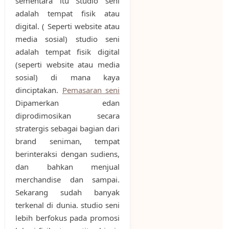
sementara itu Studio seni
adalah tempat fisik atau
digital. ( Seperti website atau
media sosial) studio seni
adalah tempat fisik digital
(seperti website atau media
sosial) di mana kaya
dinciptakan.
Pemasaran seni
Dipamerkan edan
diprodimosikan secara
stratergis sebagai bagian dari
brand seniman, tempat
berinteraksi dengan sudiens,
dan bahkan menjual
merchandise dan sampai.
Sekarang sudah banyak
terkenal di dunia. studio seni
lebih berfokus pada promosi