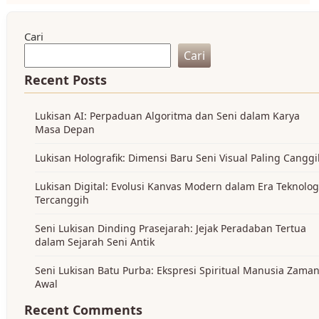
Cari
Cari
Recent Posts
Lukisan AI: Perpaduan Algoritma dan Seni dalam Karya
Masa Depan
Lukisan Holografik: Dimensi Baru Seni Visual Paling Cangg
Lukisan Digital: Evolusi Kanvas Modern dalam Era Teknolog
Tercanggih
Seni Lukisan Dinding Prasejarah: Jejak Peradaban Tertua
dalam Sejarah Seni Antik
Seni Lukisan Batu Purba: Ekspresi Spiritual Manusia Zama
Awal
Recent Comments