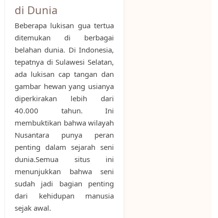
di Dunia
Beberapa lukisan gua tertua
ditemukan di berbagai
belahan dunia. Di Indonesia,
tepatnya di Sulawesi Selatan,
ada lukisan cap tangan dan
gambar hewan yang usianya
diperkirakan lebih dari
40.000 tahun. Ini
membuktikan bahwa wilayah
Nusantara punya peran
penting dalam sejarah seni
dunia.Semua situs ini
menunjukkan bahwa seni
sudah jadi bagian penting
dari kehidupan manusia
sejak awal.