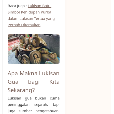
Baca Juga :
Lukisan Batu:
Simbol Kehidupan Purba
dalam Lukisan Tertua yang
Pernah Ditemukan
Apa Makna Lukisan
Gua bagi Kita
Sekarang?
Lukisan gua bukan cuma
peninggalan sejarah, tapi
juga sumber pengetahuan.