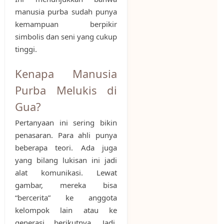
manusia purba sudah punya
kemampuan berpikir
simbolis dan seni yang cukup
tinggi.
Kenapa Manusia
Purba Melukis di
Gua?
Pertanyaan ini sering bikin
penasaran. Para ahli punya
beberapa teori. Ada juga
yang bilang lukisan ini jadi
alat komunikasi. Lewat
gambar, mereka bisa
“bercerita” ke anggota
kelompok lain atau ke
generasi berikutnya. Jadi,