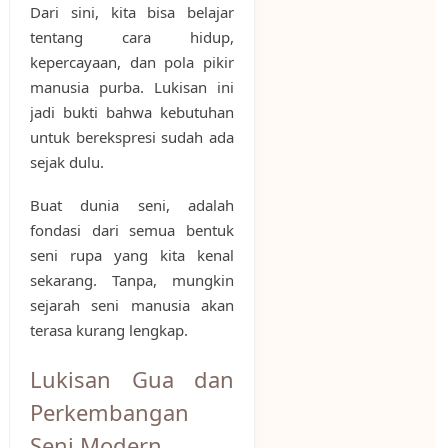
Dari sini, kita bisa belajar
tentang cara hidup,
kepercayaan, dan pola pikir
manusia purba. Lukisan ini
jadi bukti bahwa kebutuhan
untuk berekspresi sudah ada
sejak dulu.
Buat dunia seni, adalah
fondasi dari semua bentuk
seni rupa yang kita kenal
sekarang. Tanpa, mungkin
sejarah seni manusia akan
terasa kurang lengkap.
Lukisan Gua dan
Perkembangan
Seni Modern