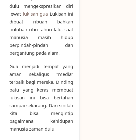
dulu mengekspresikan diri
lewat
lukisan gua
Lukisan ini
dibuat ribuan bahkan
puluhan ribu tahun lalu, saat
manusia masih hidup
berpindah-pindah dan
bergantung pada alam.
Gua menjadi tempat yang
aman sekaligus “media”
terbaik bagi mereka. Dinding
batu yang keras membuat
lukisan ini bisa bertahan
sampai sekarang. Dari sinilah
kita bisa mengintip
bagaimana kehidupan
manusia zaman dulu.