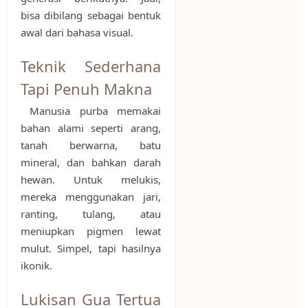
bisa dibilang sebagai bentuk
awal dari bahasa visual.
Teknik Sederhana
Tapi Penuh Makna
Manusia purba memakai
bahan alami seperti arang,
tanah berwarna, batu
mineral, dan bahkan darah
hewan. Untuk melukis,
mereka menggunakan jari,
ranting, tulang, atau
meniupkan pigmen lewat
mulut. Simpel, tapi hasilnya
ikonik.
Lukisan Gua Tertua