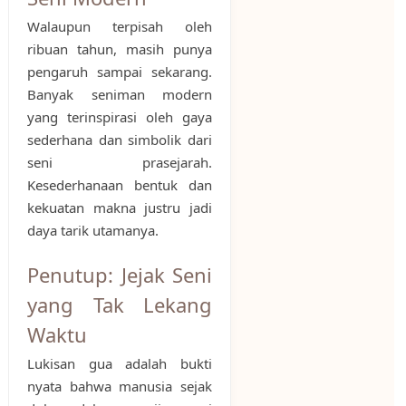
Walaupun terpisah oleh
ribuan tahun, masih punya
pengaruh sampai sekarang.
Banyak seniman modern
yang terinspirasi oleh gaya
sederhana dan simbolik dari
seni prasejarah.
Kesederhanaan bentuk dan
kekuatan makna justru jadi
daya tarik utamanya.
Penutup: Jejak Seni
yang Tak Lekang
Waktu
Lukisan gua adalah bukti
nyata bahwa manusia sejak