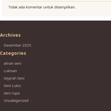
Tidak ada komentar untuk ditampilkan.
Archives
Desember 2025
Categories
aliran seni
Lukisan
Sejarah Seni
Seni Lukis
seni rupa
Uncategorized