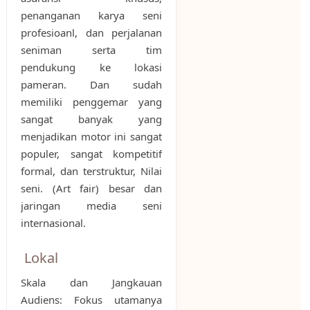
penanganan karya seni
profesioanl, dan perjalanan
seniman serta tim
pendukung ke lokasi
pameran. Dan sudah
memiliki penggemar yang
sangat banyak yang
menjadikan motor ini sangat
populer, sangat kompetitif
formal, dan terstruktur, Nilai
seni. (Art fair) besar dan
jaringan media seni
internasional.
Lokal
Skala dan Jangkauan
Audiens: Fokus utamanya