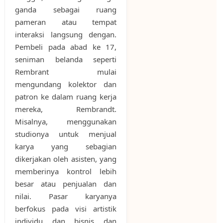
ganda sebagai ruang
pameran atau tempat
interaksi langsung dengan.
Pembeli pada abad ke 17,
seniman belanda seperti
Rembrant mulai
mengundang kolektor dan
patron ke dalam ruang kerja
mereka, Rembrandt.
Misalnya, menggunakan
studionya untuk menjual
karya yang sebagian
dikerjakan oleh asisten, yang
memberinya kontrol lebih
besar atau penjualan dan
nilai. Pasar karyanya
berfokus pada visi artistik
individu dan bisnis dan