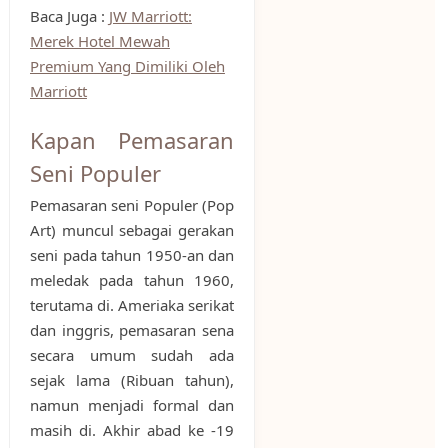
Baca Juga :
JW Marriott:
Merek Hotel Mewah
Premium Yang Dimiliki Oleh
Marriott
Kapan Pemasaran
Seni Populer
Pemasaran seni Populer (Pop
Art) muncul sebagai gerakan
seni pada tahun 1950-an dan
meledak pada tahun 1960,
terutama di. Ameriaka serikat
dan inggris, pemasaran sena
secara umum sudah ada
sejak lama (Ribuan tahun),
namun menjadi formal dan
masih di. Akhir abad ke -19