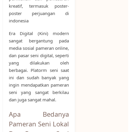
kreatif, termasuk poster-
poster perjuangan di
indonesia
Era Digital (Kini) modern
sangat bergantung pada
media sosial pameran online,
dan pasar seni digital, seperti
yang dilakukan oleh
berbagai. Platorm seni saat
ini dan sudah banyak yang
ingin mendapatkan pameran
seni yang sangat berkilau
dan juga sangat mahal.
Apa Bedanya
Pameran Seni Lokal