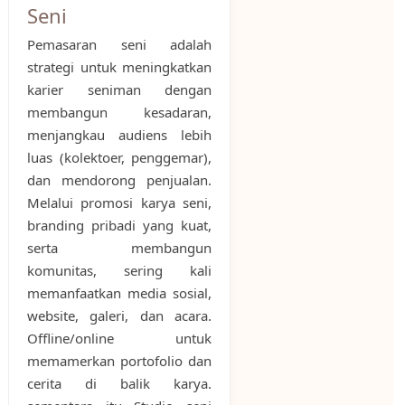
Seni
Pemasaran seni adalah
strategi untuk meningkatkan
karier seniman dengan
membangun kesadaran,
menjangkau audiens lebih
luas (kolektoer, penggemar),
dan mendorong penjualan.
Melalui promosi karya seni,
branding pribadi yang kuat,
serta membangun
komunitas, sering kali
memanfaatkan media sosial,
website, galeri, dan acara.
Offline/online untuk
memamerkan portofolio dan
cerita di balik karya.