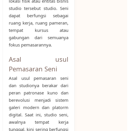
lokasi fisik atau entitas bisnis
studio tersebut studio. Seni
dapat berfungsi sebagai
ruang kerja, ruang pameran,
tempat kursus atau
gabungan dari semuanya
fokus pemasarannya.
Asal usul
Pemasaran Seni
Asal usul pemasaran seni
dan studionya berakar dari
peran patronase kuno dan
berevolusi menjadi sistem
galeri modern dan platorm
digital. Saat ini, studio seni,
awalnya tempat kerja
tunggal, kini sering berfungsi