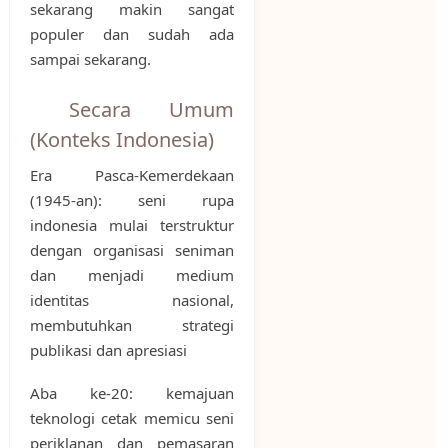
sekarang makin sangat
populer dan sudah ada
sampai sekarang.
Secara Umum
(Konteks Indonesia)
Era Pasca-Kemerdekaan
(1945-an): seni rupa
indonesia mulai terstruktur
dengan organisasi seniman
dan menjadi medium
identitas nasional,
membutuhkan strategi
publikasi dan apresiasi
Aba ke-20: kemajuan
teknologi cetak memicu seni
periklanan dan pemasaran