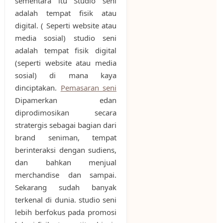
sementara itu Studio seni
adalah tempat fisik atau
digital. ( Seperti website atau
media sosial) studio seni
adalah tempat fisik digital
(seperti website atau media
sosial) di mana kaya
dinciptakan.
Pemasaran seni
Dipamerkan edan
diprodimosikan secara
stratergis sebagai bagian dari
brand seniman, tempat
berinteraksi dengan sudiens,
dan bahkan menjual
merchandise dan sampai.
Sekarang sudah banyak
terkenal di dunia. studio seni
lebih berfokus pada promosi