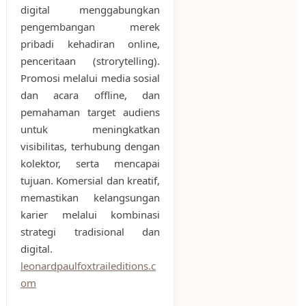
digital menggabungkan
pengembangan merek
pribadi kehadiran online,
penceritaan (strorytelling).
Promosi melalui media sosial
dan acara offline, dan
pemahaman target audiens
untuk meningkatkan
visibilitas, terhubung dengan
kolektor, serta mencapai
tujuan. Komersial dan kreatif,
memastikan kelangsungan
karier melalui kombinasi
strategi tradisional dan
digital.
leonardpaulfoxtraileditions.c
om