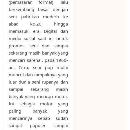
(pemasaran formal), lalu
berkembang besar dengan
seni pabrikan modern ke
abad ke-20, hingga
memasuki era. Digital dan
media sosial saat ini untuk
promosi seni dan sampai
sekarang masih banyak yang
mencari karena , pada 1960-
an. Citra, seni pop mulai
muncul dan tampaknya yang
luar dunia seni rupanya dan
sampai sekarang masih
banyak yang mencari motor.
Ini sebagai motor yang
paling banyak yang
mencarinya sebab sudah
sangat populer sampai