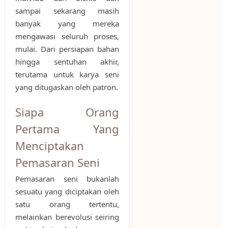
sampai sekarang masih
banyak yang mereka
mengawasi seluruh proses,
mulai. Dari persiapan bahan
hingga sentuhan akhir,
terutama untuk karya seni
yang ditugaskan oleh patron.
Siapa Orang
Pertama Yang
Menciptakan
Pemasaran Seni
Pemasaran seni bukanlah
sesuatu yang diciptakan oleh
satu orang tertentu,
melainkan berevolusi seiring