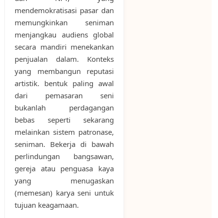
mendemokratisasi pasar dan
memungkinkan seniman
menjangkau audiens global
secara mandiri menekankan
penjualan dalam. Konteks
yang membangun reputasi
artistik. bentuk paling awal
dari pemasaran seni
bukanlah perdagangan
bebas seperti sekarang
melainkan sistem patronase,
seniman. Bekerja di bawah
perlindungan bangsawan,
gereja atau penguasa kaya
yang menugaskan
(memesan) karya seni untuk
tujuan keagamaan.