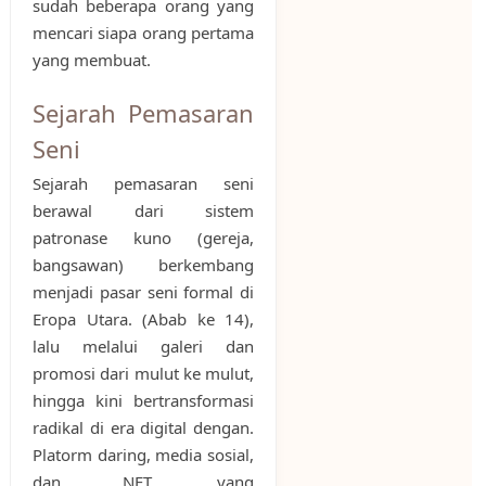
sudah beberapa orang yang
mencari siapa orang pertama
yang membuat.
Sejarah Pemasaran
Seni
Sejarah pemasaran seni
berawal dari sistem
patronase kuno (gereja,
bangsawan) berkembang
menjadi pasar seni formal di
Eropa Utara. (Abab ke 14),
lalu melalui galeri dan
promosi dari mulut ke mulut,
hingga kini bertransformasi
radikal di era digital dengan.
Platorm daring, media sosial,
dan NFT, yang