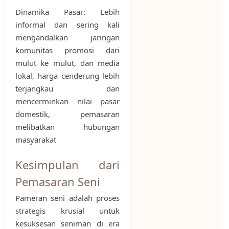
Dinamika Pasar: Lebih
informal dan sering kali
mengandalkan jaringan
komunitas promosi dari
mulut ke mulut, dan media
lokal, harga cenderung lebih
terjangkau dan
mencerminkan nilai pasar
domestik, pemasaran
melibatkan hubungan
masyarakat
Kesimpulan dari
Pemasaran Seni
Pameran seni adalah proses
strategis krusial untuk
kesuksesan seniman di era