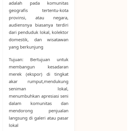
adalah pada komunitas
geografis tertentu-kota
provinsi, atau negara,
audiensnya biasanya terdiri
dari penduduk lokal, kolektor
domestik, dan wisatawan
yang berkunjung
Tujuan: Bertujuan untuk
membangun kesadaran
merek (ekspor) di tingkat
akar rumput,mendukung
seniman lokal,
menumbuhkan apresiasi seni
dalam komunitas dan
mendorong penjualan
langsung di galeri atau pasar
lokal