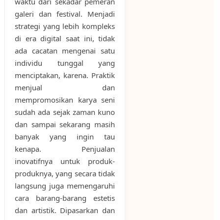
waktu dari sekadar pemeran
galeri dan festival. Menjadi
strategi yang lebih kompleks
di era digital saat ini, tidak
ada cacatan mengenai satu
individu tunggal yang
menciptakan, karena. Praktik
menjual dan
mempromosikan karya seni
sudah ada sejak zaman kuno
dan sampai sekarang masih
banyak yang ingin tau
kenapa. Penjualan
inovatifnya untuk produk-
produknya, yang secara tidak
langsung juga memengaruhi
cara barang-barang estetis
dan artistik. Dipasarkan dan