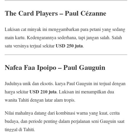
The Card Players – Paul Cézanne
Lukisan cat minyak ini menggambarkan para petani yang sedang
main kartu. Kedengarannya sederhana, tapi jangan salah. Salah
USD 250 juta
satu versinya terjual sekitar
.
Nafea Faa Ipoipo – Paul Gauguin
Judulnya unik dan eksotis. karya Paul Gauguin ini terjual dengan
USD 210 juta
harga sekitar
. Lukisan ini menampilkan dua
wanita Tahiti dengan latar alam tropis.
Nilai mahalnya datang dari kombinasi warna yang kuat, cerita
budaya, dan periode penting dalam perjalanan seni Gauguin saat
tinggal di Tahiti.