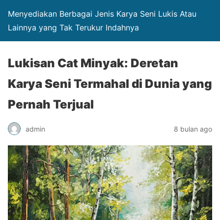
Menyediakan Berbagai Jenis Karya Seni Lukis Atau
Lainnya yang Tak Terukur Indahnya
Lukisan Cat Minyak: Deretan
Karya Seni Termahal di Dunia yang
Pernah Terjual
admin
8 bulan ago