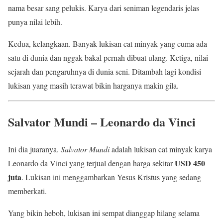
nama besar sang pelukis. Karya dari seniman legendaris jelas
punya nilai lebih.
Kedua, kelangkaan. Banyak lukisan cat minyak yang cuma ada
satu di dunia dan nggak bakal pernah dibuat ulang. Ketiga, nilai
sejarah dan pengaruhnya di dunia seni. Ditambah lagi kondisi
lukisan yang masih terawat bikin harganya makin gila.
Salvator Mundi – Leonardo da Vinci
Ini dia juaranya.
Salvator Mundi
adalah lukisan cat minyak karya
USD 450
Leonardo da Vinci yang terjual dengan harga sekitar
juta
. Lukisan ini menggambarkan Yesus Kristus yang sedang
memberkati.
Yang bikin heboh, lukisan ini sempat dianggap hilang selama