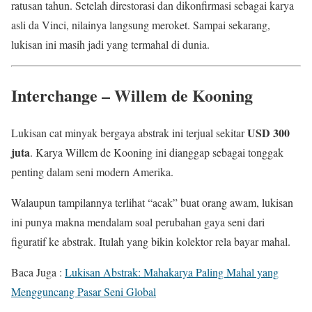
ratusan tahun. Setelah direstorasi dan dikonfirmasi sebagai karya
asli da Vinci, nilainya langsung meroket. Sampai sekarang,
lukisan ini masih jadi yang termahal di dunia.
Interchange – Willem de Kooning
USD 300
Lukisan cat minyak bergaya abstrak ini terjual sekitar
juta
. Karya Willem de Kooning ini dianggap sebagai tonggak
penting dalam seni modern Amerika.
Walaupun tampilannya terlihat “acak” buat orang awam, lukisan
ini punya makna mendalam soal perubahan gaya seni dari
figuratif ke abstrak. Itulah yang bikin kolektor rela bayar mahal.
Baca Juga :
Lukisan Abstrak: Mahakarya Paling Mahal yang
Mengguncang Pasar Seni Global