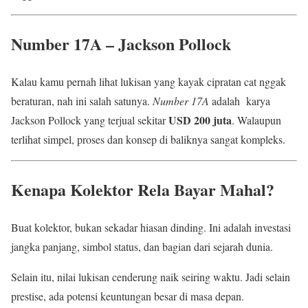
Number 17A – Jackson Pollock
Kalau kamu pernah lihat lukisan yang kayak cipratan cat nggak
beraturan, nah ini salah satunya.
Number 17A
adalah karya
USD 200 juta
Jackson Pollock yang terjual sekitar
. Walaupun
terlihat simpel, proses dan konsep di baliknya sangat kompleks.
Kenapa Kolektor Rela Bayar Mahal?
Buat kolektor, bukan sekadar hiasan dinding. Ini adalah investasi
jangka panjang, simbol status, dan bagian dari sejarah dunia.
Selain itu, nilai lukisan cenderung naik seiring waktu. Jadi selain
prestise, ada potensi keuntungan besar di masa depan.