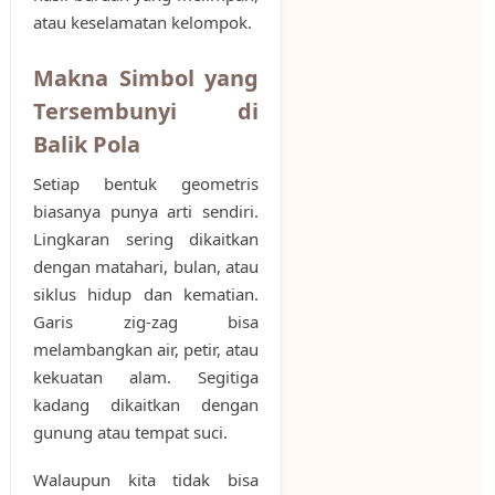
atau keselamatan kelompok.
Makna Simbol yang
Tersembunyi di
Balik Pola
Setiap bentuk geometris
biasanya punya arti sendiri.
Lingkaran sering dikaitkan
dengan matahari, bulan, atau
siklus hidup dan kematian.
Garis zig-zag bisa
melambangkan air, petir, atau
kekuatan alam. Segitiga
kadang dikaitkan dengan
gunung atau tempat suci.
Walaupun kita tidak bisa