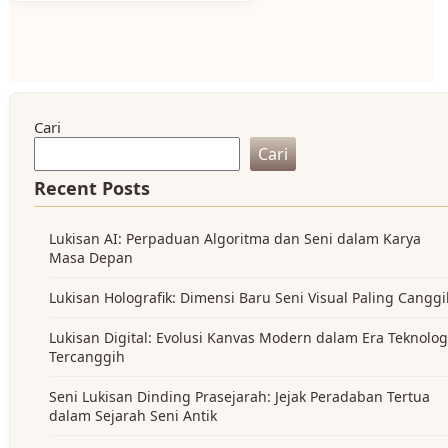
Cari
Cari
Recent Posts
Lukisan AI: Perpaduan Algoritma dan Seni dalam Karya
Masa Depan
Lukisan Holografik: Dimensi Baru Seni Visual Paling Cangg
Lukisan Digital: Evolusi Kanvas Modern dalam Era Teknolog
Tercanggih
Seni Lukisan Dinding Prasejarah: Jejak Peradaban Tertua
dalam Sejarah Seni Antik