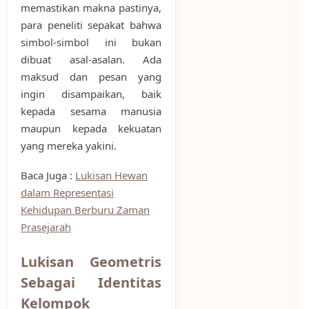
memastikan makna pastinya,
para peneliti sepakat bahwa
simbol-simbol ini bukan
dibuat asal-asalan. Ada
maksud dan pesan yang
ingin disampaikan, baik
kepada sesama manusia
maupun kepada kekuatan
yang mereka yakini.
Baca Juga :
Lukisan Hewan
dalam Representasi
Kehidupan Berburu Zaman
Prasejarah
Lukisan Geometris
Sebagai Identitas
Kelompok