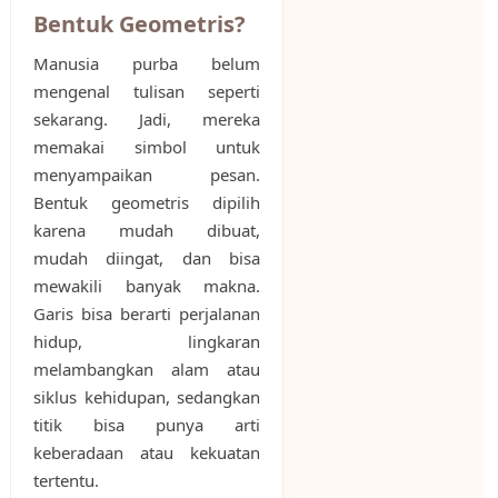
Bentuk Geometris?
Manusia purba belum
mengenal tulisan seperti
sekarang. Jadi, mereka
memakai simbol untuk
menyampaikan pesan.
Bentuk geometris dipilih
karena mudah dibuat,
mudah diingat, dan bisa
mewakili banyak makna.
Garis bisa berarti perjalanan
hidup, lingkaran
melambangkan alam atau
siklus kehidupan, sedangkan
titik bisa punya arti
keberadaan atau kekuatan
tertentu.