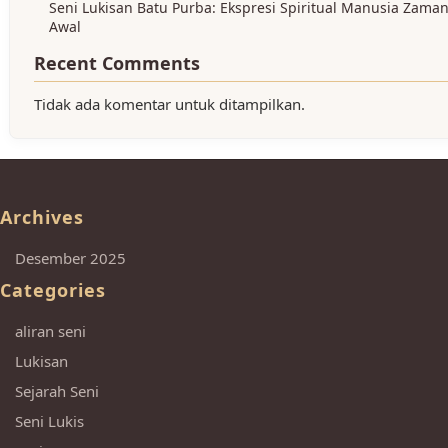
Seni Lukisan Batu Purba: Ekspresi Spiritual Manusia Zama
Awal
Recent Comments
Tidak ada komentar untuk ditampilkan.
Archives
Desember 2025
Categories
aliran seni
Lukisan
Sejarah Seni
Seni Lukis