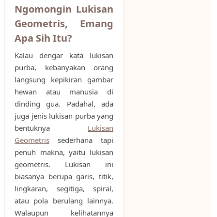
Ngomongin Lukisan
Geometris, Emang
Apa Sih Itu?
Kalau dengar kata lukisan
purba, kebanyakan orang
langsung kepikiran gambar
hewan atau manusia di
dinding gua. Padahal, ada
juga jenis lukisan purba yang
bentuknya
Lukisan
Geometris
sederhana tapi
penuh makna, yaitu lukisan
geometris. Lukisan ini
biasanya berupa garis, titik,
lingkaran, segitiga, spiral,
atau pola berulang lainnya.
Walaupun kelihatannya