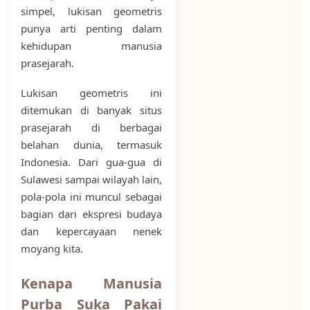
simpel, lukisan geometris
punya arti penting dalam
kehidupan manusia
prasejarah.
Lukisan geometris ini
ditemukan di banyak situs
prasejarah di berbagai
belahan dunia, termasuk
Indonesia. Dari gua-gua di
Sulawesi sampai wilayah lain,
pola-pola ini muncul sebagai
bagian dari ekspresi budaya
dan kepercayaan nenek
moyang kita.
Kenapa Manusia
Purba Suka Pakai