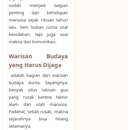
sudah menjadi bagian
penting dari kehidupan
manusia sejak ribuan tahun
lalu. Seni bukan cuma soal
keindahan, tapi juga soal
makna dan komunikasi.
Warisan Budaya
yang Harus Dijaga
adalah bagian dari warisan
budaya dunia. Sayangnya,
banyak situs lukisan gua
yang rusak karena faktor
alam dan ulah manusia.
Padahal, sekali rusak, makna
sejarahnya bisa hilang
selamanya.