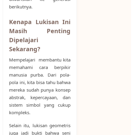
berikutnya.
Kenapa Lukisan Ini
Masih Penting
Dipelajari
Sekarang?
Mempelajari membantu kita
memahami cara berpikir
manusia purba. Dari pola-
pola ini, kita bisa tahu bahwa
mereka sudah punya konsep
abstrak, kepercayaan, dan
sistem simbol yang cukup
kompleks.
Selain itu, lukisan geometris
juga jadi bukti bahwa seni