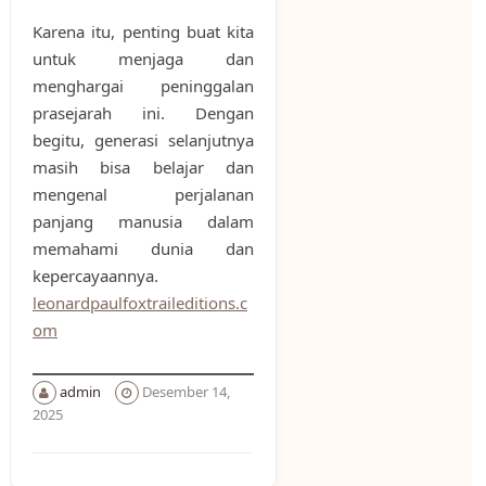
Karena itu, penting buat kita
untuk menjaga dan
menghargai peninggalan
prasejarah ini. Dengan
begitu, generasi selanjutnya
masih bisa belajar dan
mengenal perjalanan
panjang manusia dalam
memahami dunia dan
kepercayaannya.
leonardpaulfoxtraileditions.c
om
admin
Desember 14,
2025