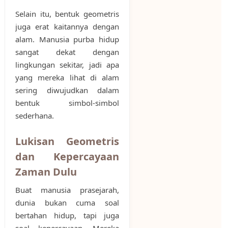
Selain itu, bentuk geometris
juga erat kaitannya dengan
alam. Manusia purba hidup
sangat dekat dengan
lingkungan sekitar, jadi apa
yang mereka lihat di alam
sering diwujudkan dalam
bentuk simbol-simbol
sederhana.
Lukisan Geometris
dan Kepercayaan
Zaman Dulu
Buat manusia prasejarah,
dunia bukan cuma soal
bertahan hidup, tapi juga
soal kepercayaan. Mereka