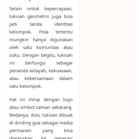
Selain untuk kepercayaan,
lukisan geometris juga bisa
jadi tanda identitas
kelompok. Pola tertentu
mungkin hanya digunakan
oleh satu komunitas atau
suku. Dengan begitu, lukisan
ini berfungsi sebagai
penanda wilayah, kekuasaan,
atau kebersamaan dalam
satu kelompok.
Hal ini mirip dengan logo
atau simbol zaman sekarang.
Bedanya, dulu lukisan dibuat
di dinding gua sebagai media
permanen yang bisa
diwariskan ke generasi